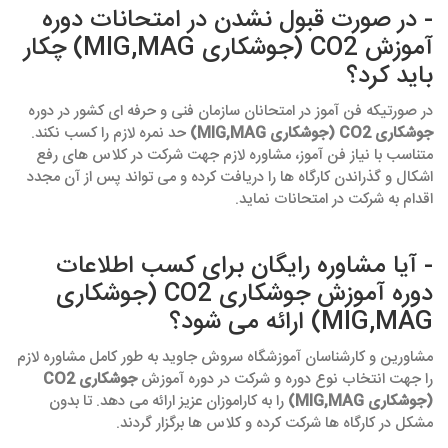
- در صورت قبول نشدن در امتحانات دوره
آموزش CO2 (جوشکاری MIG,MAG) چکار
باید کرد؟
در صورتیکه فن آموز در امتحانان سازمان فنی و حرفه ای کشور در دوره
جوشکاری CO2 (جوشکاری MIG,MAG)
حد نمره لازم را کسب نکند.
متناسب با نیاز فن آموز، مشاوره لازم جهت شرکت در کلاس های رفع
اشکال و گذراندن کارگاه ها را دریافت کرده و می تواند پس از آن مجدد
اقدام به شرکت در امتحانات نماید.
- آیا مشاوره رایگان برای کسب اطلاعات
دوره آموزش جوشکاری CO2 (جوشکاری
MIG,MAG) ارائه می شود؟
مشاورین و کارشناسان آموزشگاه سروش جاوید به طور کامل مشاوره لازم
را جهت انتخاب نوع دوره و شرکت در دوره آموزش
جوشکاری CO2
(جوشکاری MIG,MAG)
را به کاراموزان عزیز ارائه می دهد. تا بدون
مشکل در کارگاه ها شرکت کرده و کلاس ها برگزار گردند.