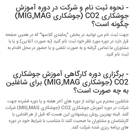
- نحوه ثبت نام و شرکت در دوره آموزش
جوشکاری CO2 (جوشکاری MIG,MAG)
چگونه است؟
جهت ثبت نام می توانید در بخش "زمابندی کلاسها" که در همین صفحه
قرار دارد در دوره مورد نظر خود ثبت نام کنید (به صورت آنلاین) و یا با
مشاوران ما تماس گرفته و به صورت تلفنی و یا حضور در محل اقدام به
ثبت نام کنید.
- برگزاری دوره کارگاهی آموزش جوشکاری
CO2 (جوشکاری MIG,MAG) برای شاغلین
به چه صورت است؟
شاغلین محترم می توانند از دوره های آخر هفته و یا دوره فشرده جهت
شرکت در دوره آموزش جوشکاری CO2 (جوشکاری MIG,MAG) شرکت
کنند. البته بهترین روش پیشنهادی این هست که قبل از هر اقدامی با
کارشناسان و مشاوران ما صحبت کنند تا متناسب با شرایط خود در دوره
های برنامه ریزی شده شرکت کنند.