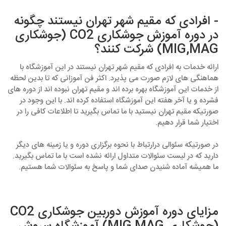
- افرادی که مقیم شهر تهران نیستند چگونه
در دوره آموزش جوشکاری CO2 (جوشکاری
MIG,MAG) شرکت کنند؟
ارائه خدمات به افرادی که مقیم شهر تهران نیستند در این آموزشگاه با
هماهنگی های لازم صورت می پذیرد. اکثر فن آموزانی که تا بدین لحظه
از خدمات این آموزشگاه بهره برده اند و مقیم تهران نبوده اند از دوره های
فشرده و یا آخر هفته این آموزشگاه استفاده کرده اند. با این وجود در
صورتیکه مقیم تهران نیستید با ما تماس بگیرید تا اطلاعات کافی را در
اختیار شما قرار دهیم.
در صورتیکه سئوالی درارتباط با نحوه برگزاری دوره و یا زمینه های دیگر
دارید که در لیست سئوالات متداول ارائه نشده است با ما تماس بگیرید.
ما همیشه آماده شنیدن صدای شما و پاسخ به سئوالات شما هستیم.
مزایای دوره آموزش دوربین جوشکاری CO2