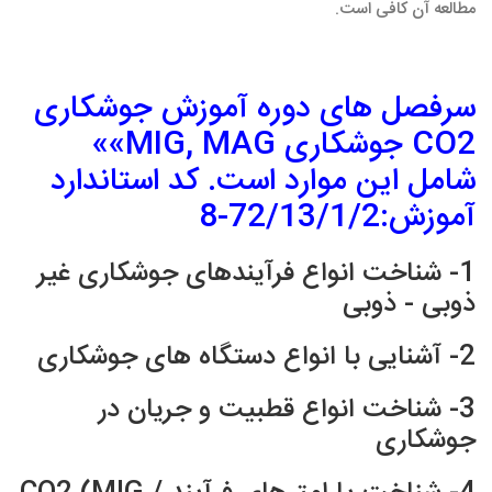
مطالعه آن کافی است.
سرفصل های دوره آموزش جوشکاری
CO2 جوشکاری MIG, MAG»»
شامل این موارد است. کد استاندارد
آموزش:72/13/1/2-8
1- شناخت انواع فرآیندهای جوشکاری غیر
ذوبی - ذوبی
2- آشنایی با انواع دستگاه های جوشکاری
3- شناخت انواع قطبیت و جریان در
جوشکاری