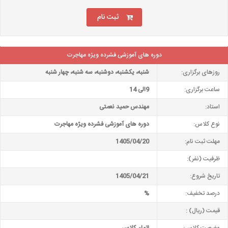
ثبت نام
دوره های آموزشی فشرده ویژه مهاجرت
روزهای برگزاری:
شنبه، یکشنبه، دوشنبه، سه شنبه، چهار شنبه
ساعت برگزاری:
9الی 14
استاد:
مهندس حمید نعمتی
نوع کلاس:
دوره های آموزشی فشرده ویژه مهاجرت
مهلت ثبت نام:
1405/04/20
ظرفیت (نفر):
تاریخ شروع:
1405/04/21
درصد تخفیف:
%
قیمت (ریال) :