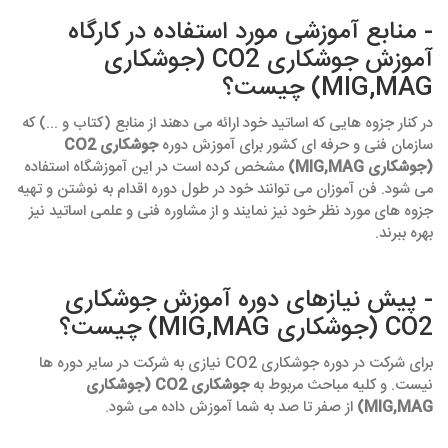
- منابع آموزشی مورد استفاده در کارگاه
آموزش جوشکاری CO2 (جوشکاری
MIG,MAG) چیست؟
در کنار جزوه هایی که اساتید خود ارائه می دهند از منابع (کتاب و ...) که
سازمان فنی و حرفه ای کشور برای آموزش دوره
جوشکاری CO2
(جوشکاری MIG,MAG)
مشخص کرده است در این آموزشگاه استفاده
می شود. فن آموزان می توانند خود در طول دوره اقدام به نوشتن و تهیه
جزوه های مورد نظر خود نیز نمایند و از مشاوره فنی و علمی اساتید نیز
بهره ببرند.
- پیش نیازهای دوره آموزش جوشکاری
CO2 (جوشکاری MIG,MAG) چیست؟
برای شرکت در دوره جوشکاری CO2 نیازی به شرکت در سایر دوره ها
نیست. و کلیه مباحث مربوط به
جوشکاری CO2 (جوشکاری
MIG,MAG)
از صفر تا صد به شما آموزش داده می شود.