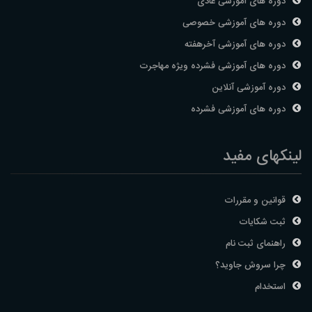
دوره های آموزشی عادی
دوره های آموزشی خصوصی
دوره های آموزشی آخرهفته
دوره های آموزشی فشرده ویژه مهاجرت
دوره آموزشی آنلاین
دوره های آموزشی فشرده
لینکهای مفید
قوانین و مقررات
ثبت شکایات
راهنمای ثبت نام
چرا سروش جاوید؟
استخدام