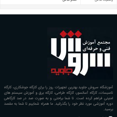
وضعیت کلاس:
اتمام کلاس
آموزشگاه سروش جاوید بهترین تجهیزات روز را برای کارگاه جوشکاری، کارگاه
تاسیسات، کارگاه آسانسور، کارگاه طراحی، کارگاه برق و آموزش سیستم های
امنیتی فراهم کرده است. تا شما براحتی و به صورت صد در صد کارگاهی
دوره آموزشی مورد نظر خود را بگذرانید. ما همراه شماییم تا شما به مقصد
برسید.