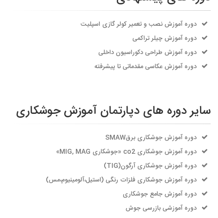
دوره آموزش نصب و تعمیر کولر گازی اسپلیت
دوره آموزش چیلر تراکمی
دوره آموزش طراحی دکوراسیون داخلی
دوره آموزش عکاسی مقدماتی تا پیشرفته
سایر دوره های دپارتمان آموزش جوشکاری
دوره آموزش جوشکاری برقSMAW
دوره آموزش جوشکاری co2 «جوشکاری MIG, MAG»
دوره آموزش جوشکاری آرگون(TIG)
دوره آموزش جوشکاری فلزات رنگی (استیل،آلومینیوم،مس)
دوره آموزش جامع جوشکاری
دوره آموزشی بازرسی جوش