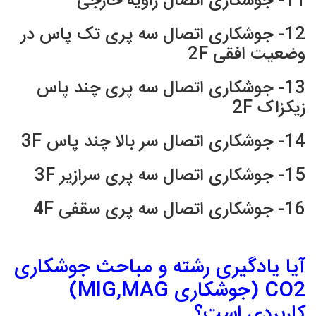
11- جوشکاری اتصال زاویه خارجی
12- جوشکاری اتصال سه پری تک پاس در
وضعیت افقی 2F
13- جوشکاری اتصال سه پری چند پاس
زیکزاک 2F
14- جوشکاری اتصال سر بالا چند پاس 3F
15- جوشکاری اتصال سه پری سرازیر 3F
16- جوشکاری اتصال سه پری سقفی 4F
آیا یادگیری رشته و مباحث جوشکاری
CO2 (جوشکاری MIG,MAG)
کاربردی است؟