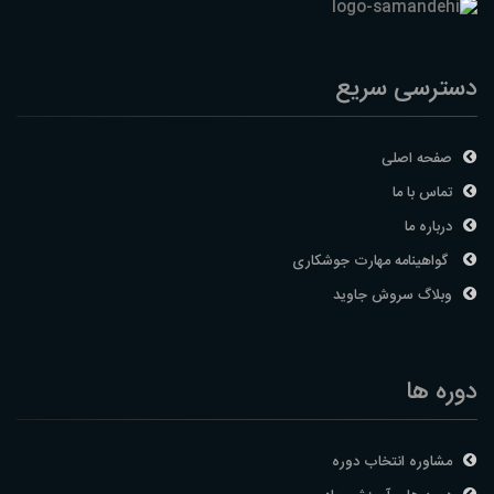
دسترسی سریع
صفحه اصلی
تماس با ما
درباره ما
گواهینامه مهارت جوشکاری
وبلاگ سروش جاوید
دوره ها
مشاوره انتخاب دوره