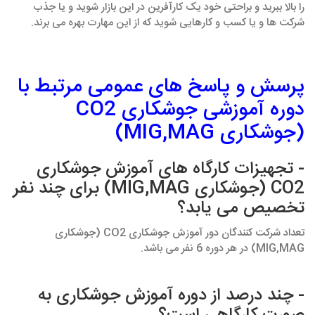
را بالا ببرید و براحتی خود یک کارآفرین در این بازار شوید و یا جذب
شرکت ها و یا کسب و کارهایی شوید که از این مهارت بهره می برند.
پرسش و پاسخ های عمومی مرتبط با
دوره آموزشی جوشکاری CO2
(جوشکاری MIG,MAG)
- تجهیزات کارگاه های آموزش جوشکاری
CO2 (جوشکاری MIG,MAG) برای چند نفر
تخصیص می یابد؟
تعداد شرکت کنندگان دور آموزش جوشکاری CO2 (جوشکاری
MIG,MAG) در هر دوره 6 نفر می باشد.
- چند درصد از دوره آموزش جوشکاری به