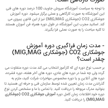
صورت کارگاهی است؟
با توجه به سیاست آموزشگاه سروش جاوید، 100 درصد دوره های فنی
این آموزشگاه به صورت کارگاهی و عملی برگزار میشود. دوره آموزش
جوشکاری CO2 (جوشکاری MIG,MAG) نیز از این قانون پیروی می
کند. اساتید مجرب این آموزشگاه در طول دوره همراه فن آموزان هستند
تا کلیه مباحث را به صورت عملی فرا بگیرند.
- مدت زمان فراگیری دوره آموزش
جوشکاری CO2 (جوشکاری MIG,MAG)
چقدر است؟
بر حسب نوع دوره ای که کارآموز انتخاب می کند مدت دوره متفاوت می
گردد ولی چه شما در دوره های عادی، دوره های آخر هفته، دوره فشرده،
دوره های آنلاین و یا دوره مخصوص مهاجرات شرکت کنید، ملزم به
گذراندن مدت زمان تعیین شده توسط سازمان فنی و حرفه ای هستید تا
بتوانید مدرک مربوطه را دریافت کنید. با تماس با ما و مشخص کردن نوع
دوره خود اطلاعات زمان کامل دوره
آموزش جوشکاری CO2 (جوشکاری
MIG,MAG)
را دریافت کنید.