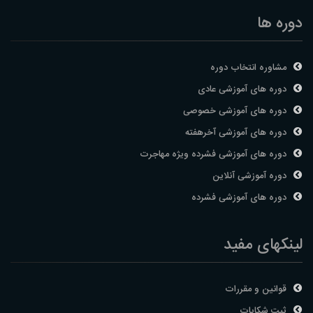
دوره ها
مشاوره انتخاب دوره
دوره های آموزشی عادی
دوره های آموزشی خصوصی
دوره های آموزشی آخرهفته
دوره های آموزشی فشرده ویژه مهاجرت
دوره آموزشی آنلاین
دوره های آموزشی فشرده
لینکهای مفید
قوانین و مقررات
ثبت شکایات