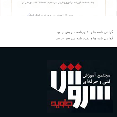
گواهی نامه ها و تقدیرنامه سروش جاوید
گواهی نامه ها و تقدیرنامه سروش جاوید