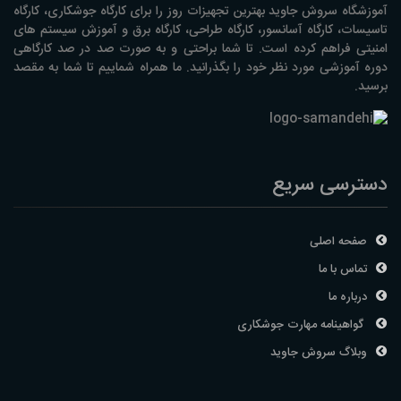
آموزشگاه سروش جاوید بهترین تجهیزات روز را برای کارگاه جوشکاری، کارگاه
تاسیسات، کارگاه آسانسور، کارگاه طراحی، کارگاه برق و آموزش سیستم های
امنیتی فراهم کرده است. تا شما براحتی و به صورت صد در صد کارگاهی
دوره آموزشی مورد نظر خود را بگذرانید. ما همراه شماییم تا شما به مقصد
برسید.
دسترسی سریع
صفحه اصلی
تماس با ما
درباره ما
گواهینامه مهارت جوشکاری
وبلاگ سروش جاوید