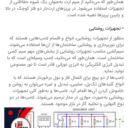
همان‌طور که می‌دانید از سیم ارت به‌عنوان یک شیوه حفاظتی از
تجهیزات استفاده می‌شود. در پریزهای ارت‌دار دو فلز کوچک در بالا
و پایین پریزها تعبیه‌ شده است.
• تجهیزات روشنایی
منظور از تجهیزات روشنایی، انواع و اقسام لامپ‌هایی هستند که
برای نورپردازی و روشنایی ساختمان‌ها از آن‌ها استفاده می‌شوند.
سیم‌کشی مناسب تجهیزات روشنایی از بخش‌های مهم سیم ‌کشی
ساختمان است. همان‌طور که می‌دانید، لامپ وسیله‌ای است که با
تبدیل انرژی الکتریکی به انرژی نورانی قادر است تا نور مصنوعی
تولید نماید.
لامپ‌ها از دو پیچ برای اتصال فاز و نول برخوردار هستند که با
انواع کلیدهای تک‌پل، صلیبی، تبدیل و غیره می‌توان به روشن و
خاموش کردن آن‌ها اقدام کرد. لامپ‌ها و به‌طور کلی تجهیزات
روشنایی به‌صورت موازی در مدار ترسیم می‌شوند. لامپ‌ها در دو
نوع التهابی و تخلیه گاز در بازار موجود هستند.