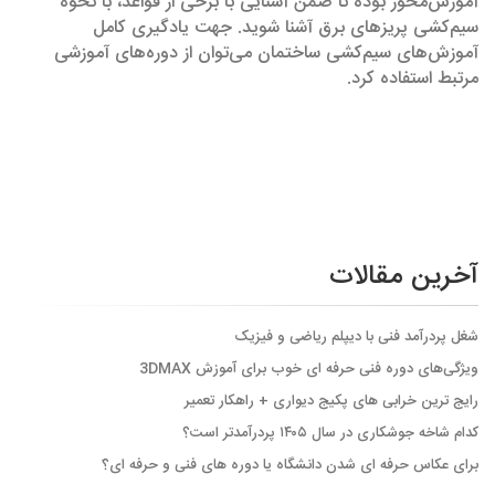
آموزش‌محور بوده تا ضمن آشنایی با برخی از قواعد، با نحوه
سیم‌کشی پریزهای برق آشنا شوید. جهت یادگیری کامل
آموزش‌های سیم‌کشی ساختمان می‌توان از دوره‌های آموزشی
مرتبط استفاده کرد.
آخرین مقالات
شغل پردرآمد فنی با دیپلم ریاضی و فیزیک
ویژگی‌های دوره فنی حرفه ای خوب برای آموزش 3DMAX
رایج ترین خرابی های پکیج دیواری + راهکار تعمیر
کدام شاخه جوشکاری در سال ۱۴۰۵ پردرآمدتر است؟
برای عکاس حرفه ای شدن دانشگاه یا دوره های فنی و حرفه ای؟َ