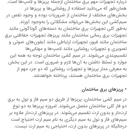
درباره تجهیزات مهم برق ساختمان ازجمله پریزها و لامپ‌ها است.
همان‌طور که می‌دانید استفاده از روشنایی‌ها و پریزها در
بخش‌های مختلف از ساختمان از ضروریات بوده و وجود نقص در
سیم‌کشی این بخش‌ها می‌تواند مشکلاتی را به‌وجود آورند.
به‌طور کلی تجهیزات برق ساختمان به دسته‌های گوناگونی مانند
تجهیزات برق رسانی ساختمان مانند پریزها، تجهیزات حفاظتی برق
ساختمان مانند فیوز، تجهیزات ارتباطی مانند آیفون‌های صوتی و
تصویری و تجهیزات روشنایی مانند لامپ‌ها و مهتابی‌ها
تقسیم‌بندی می‌شوند. در سیم‌ کشی ساختمان توجه به همه این
موارد و تسلط داشتن به آن‌ها لازم و ضروری است. در این بخش
به معرفی مدار پریزها و تجهیزات روشنایی که دو جزء مهم از
تجهیزات برق ساختمان هستند، پرداخته خواهدشد.
• پریزهای برق ساختمان
در سیم‌ کشی ساختمان، پریزها از طریق دو سیم فاز و نول به برق
دو فاز کلی ساختمان متصل می‌شوند. امروزه پریزها به دو نوع
ارت‌دار و بدون ارت تقسیم می‌شوند. در پریزهای ارت‌دار علاوه بر
سیم‌های فاز و نول به سیم دیگری به نام سیم ارت احتیاج است
درحالیکه در پریزهای بدون ارت، احتیاجی به سیم ارت نیست.