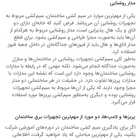
مدار روشنایی
یکی از مهم‌ترین موارد در سیم‌ کشی ساختمان، سیم‌کشی مربوط به
تجهیزات روشنایی آن می‌باشد. فرض کنید که خانه‌ای دارای دو
اتاق و یک هال پذیرایی است، مدار روشنایی مربوط به هرکدام از
آن‌ها باید به‌صورت مجزا طراحی و سیم‌کشی بشود. برای قطع
مدار اتاق‌ها و هال باید از فیوزهای جداگانه‌ای در داخل جعبه فیوز
استفاده کرد.
به‌طور کلی سیم‌کشی تجهیزات روشنایی در ساختمان‌ها و منازل
به‌صورت جداگانه انجام می‌شود. نکته مهمی که در رابطه با مدارات
روشنایی ساختمان‌ها وجود دارد این است که نقشه این مدارات با
مدارات پریزها تفاوت دارد. در حقیقت در هر ساختمانی دو مدار
مجزا وجود دارند که یکی از آن‌ها مربوط به سیم‌کشی تجهیزات
روشنایی بوده و دیگری به‌منظور سیم‌کشی پریزها مورد استفاده
قرار می‌گیرد.
پریزها و لامپ‌ها، دو مورد از مهم‌ترین تجهیزات برق ساختمان
اگر برای یادگیری سیم کشی ساختمان در دوره‌های آموزشی شرکت
بکنید، یکی از مهم‌ترین مباحثی که یاد خواهید گرفت، اطلاعاتی