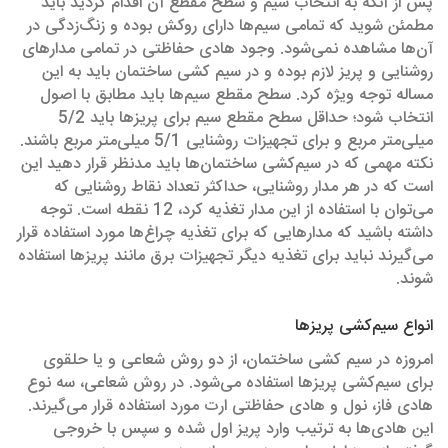
پس از آنکه به انتخاب سیم و سطح مقطع آن اقدام کردید باید
مطمئن شوید که تمامی سیم‌ها دارای روکش بوده و زنگ‌زدگی در
آن‌ها مشاهده نمی‌شود. وجود هادی حفاظتی در تمامی مدارهای
روشنایی و پریز لازم بوده و در سیم‌ کشی ساختمان باید به این
مساله توجه ویژه کرد. سطح مقطع سیم‌ها باید مطابق با اصول
انتخاب شود؛ حداقل سطح مقطع سیم برای پریزها باید 5/2
میلی‌متر مربع و برای تجهیزات روشنایی 5/1 میلی‌متر مربع باشند.
نکته مهمی که در سیم‌کشی ساختمان‌ها باید مدنظر قرار دهید این
است که در هر مدار روشنایی، حداکثر تعداد نقاط روشنایی که
می‌توان با استفاده از این مدار تغذیه کرد، 12 نقطه است. توجه
داشته باشید که مدارهایی که برای تغذیه چراغ‌ها مورد استفاده قرار
می‌گیرند نباید برای تغذیه دیگر تجهیزات برق مانند پریزها استفاده
شوند.
انواع سیم‌کشی پریزها
امروزه در سیم‌ کشی ساختمان، از دو روش شعاعی و یا حلقوی
برای سیم‌کشی پریزها استفاده می‌شود. در روش شعاعی، سه نوع
هادی فاز، نول و هادی حفاظتی ارت مورد استفاده قرار می‌گیرند.
این هادی‌ها به ترتیب وارد پریز اول شده و سپس با خروجی