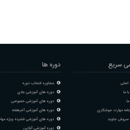
ی سریع
دوره ها
اصلی
مشاوره انتخاب دوره
ا ما
دوره های آموزشی عادی
ما
دوره های آموزشی خصوصی
نامه مهارت جوشکاری
دوره های آموزشی آخرهفته
 سروش جاوید
دوره های آموزشی فشرده ویژه مها
دوره آموزشی آنلاین