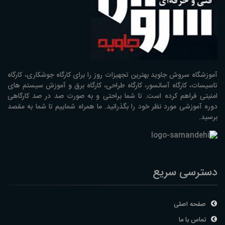
آموزشگاه سروش جاوید بهترین تجهیزات روز را برای کارگاه جوشکاری، کارگاه
تاسیسات، کارگاه آسانسور، کارگاه طراحی، کارگاه برق و آموزش سیستم های
امنیتی فراهم کرده است. تا شما براحتی و به صورت صد در صد کارگاهی
دوره آموزشی مورد نظر خود را بگذرانید. ما همراه شماییم تا شما به مقصد
برسید.
دسترسی سریع
صفحه اصلی
تماس با ما