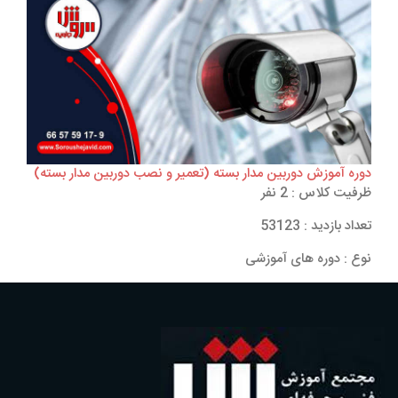
دوره آموزش دوربین مدار بسته (تعمیر و نصب دوربین مدار بسته)
ظرفیت کلاس : 2 نفر
تعداد بازدید : 53123
نوع : دوره های آموزشی