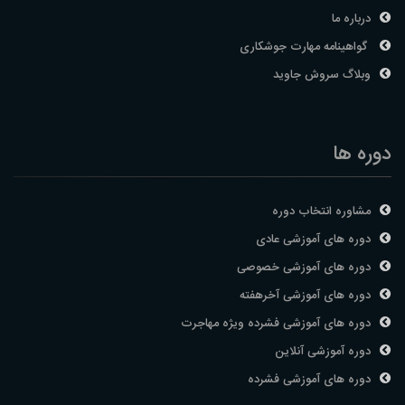
درباره ما
گواهینامه مهارت جوشکاری
وبلاگ سروش جاوید
دوره ها
مشاوره انتخاب دوره
دوره های آموزشی عادی
دوره های آموزشی خصوصی
دوره های آموزشی آخرهفته
دوره های آموزشی فشرده ویژه مهاجرت
دوره آموزشی آنلاین
دوره های آموزشی فشرده