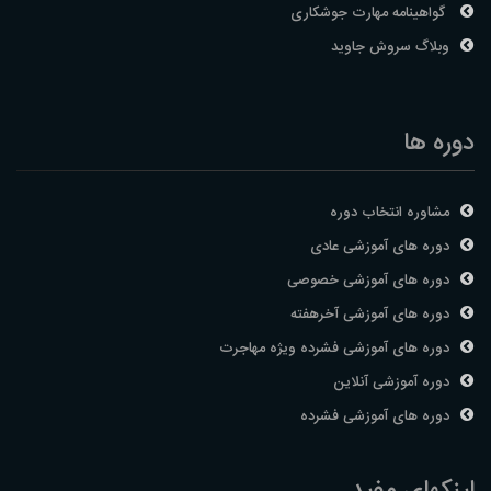
گواهینامه مهارت جوشکاری
وبلاگ سروش جاوید
دوره ها
مشاوره انتخاب دوره
دوره های آموزشی عادی
دوره های آموزشی خصوصی
دوره های آموزشی آخرهفته
دوره های آموزشی فشرده ویژه مهاجرت
دوره آموزشی آنلاین
دوره های آموزشی فشرده