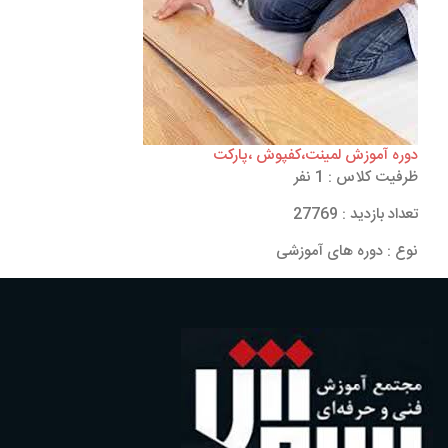
دوره آموزش لمینت،کفپوش ،پارکت
ظرفیت کلاس : 1 نفر
تعداد بازدید : 27769
نوع : دوره های آموزشی