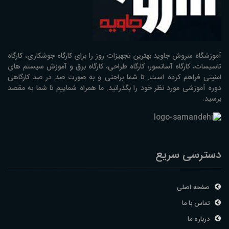
آموزشگاه سروش جاوید بهترین تجهیزات روز را برای کارگاه جوشکاری، کارگاه
تاسیسات، کارگاه آسانسور، کارگاه طراحی، کارگاه برق و آموزش سیستم های
امنیتی فراهم کرده است. تا شما براحتی و به صورت صد در صد کارگاهی
دوره آموزشی مورد نظر خود را بگذرانید. ما همراه شماییم تا شما به مقصد
برسید.
دسترسی سریع
صفحه اصلی
تماس با ما
درباره ما