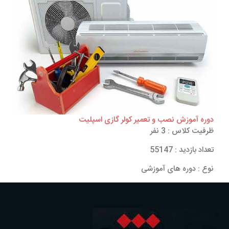
دوره آموزش نصب و تعمیر کولر گازی اسپلیت
ظرفیت کلاس : 3 نفر
تعداد بازدید : 55147
نوع : دوره های آموزشی