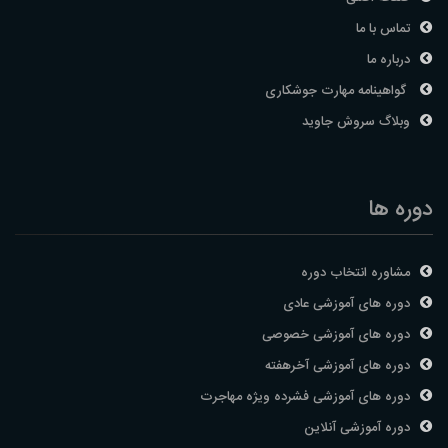
تماس با ما
درباره ما
گواهینامه مهارت جوشکاری
وبلاگ سروش جاوید
دوره ها
مشاوره انتخاب دوره
دوره های آموزشی عادی
دوره های آموزشی خصوصی
دوره های آموزشی آخرهفته
دوره های آموزشی فشرده ویژه مهاجرت
دوره آموزشی آنلاین