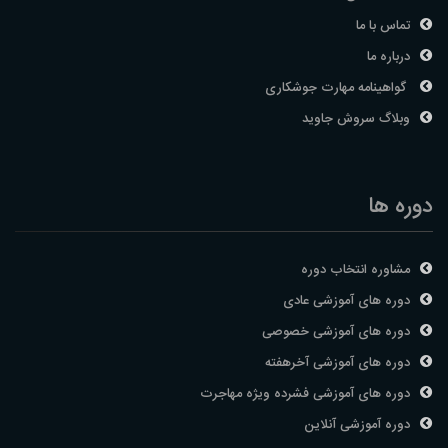
تماس با ما
درباره ما
گواهینامه مهارت جوشکاری
وبلاگ سروش جاوید
دوره ها
مشاوره انتخاب دوره
دوره های آموزشی عادی
دوره های آموزشی خصوصی
دوره های آموزشی آخرهفته
دوره های آموزشی فشرده ویژه مهاجرت
دوره آموزشی آنلاین