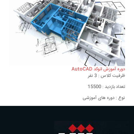
دوره آموزش اتوکد AutoCAD
ظرفیت کلاس : 3 نفر
تعداد بازدید : 15500
نوع : دوره های آموزشی