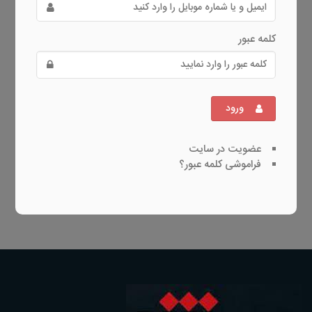
کلمه عبور
ورود
عضویت در سایت
فراموشی کلمه عبور؟