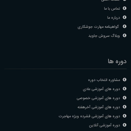
تماس با ما
درباره ما
گواهینامه مهارت جوشکاری
وبلاگ سروش جاوید
دوره ها
مشاوره انتخاب دوره
دوره های آموزشی عادی
دوره های آموزشی خصوصی
دوره های آموزشی آخرهفته
دوره های آموزشی فشرده ویژه مهاجرت
دوره آموزشی آنلاین