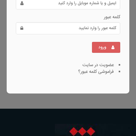
کلمه عبور
ورود
عضویت در سایت
فراموشی کلمه عبور؟