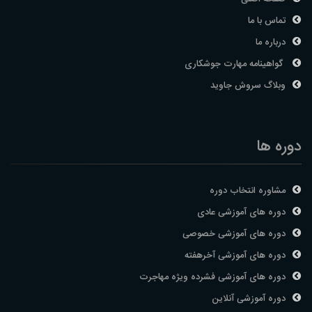
تماس با ما
درباره ما
گواهینامه مهارت جوشکاری
وبلاگ سروش جاوید
دوره ها
مشاوره انتخاب دوره
دوره های آموزشی عادی
دوره های آموزشی خصوصی
دوره های آموزشی آخرهفته
دوره های آموزشی فشرده ویژه مهاجرت
دوره آموزشی آنلاین