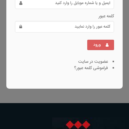
کلمه عبور
ورود
عضویت در سایت
فراموشی کلمه عبور؟