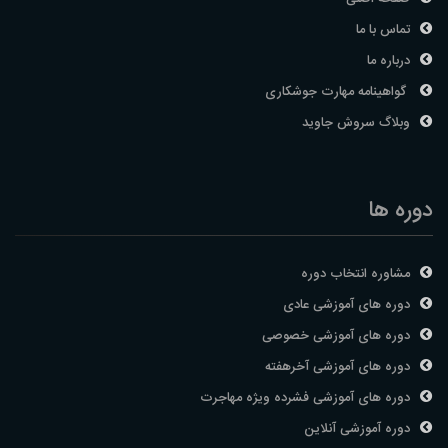
تماس با ما
درباره ما
گواهینامه مهارت جوشکاری
وبلاگ سروش جاوید
دوره ها
مشاوره انتخاب دوره
دوره های آموزشی عادی
دوره های آموزشی خصوصی
دوره های آموزشی آخرهفته
دوره های آموزشی فشرده ویژه مهاجرت
دوره آموزشی آنلاین