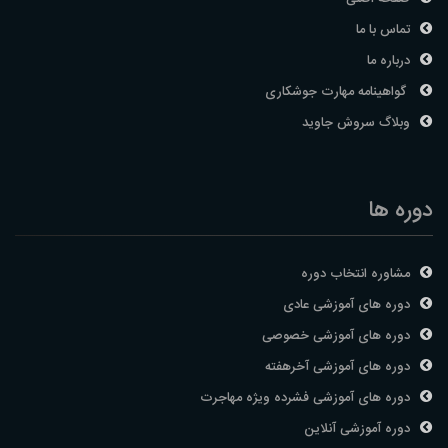
تماس با ما
درباره ما
گواهینامه مهارت جوشکاری
وبلاگ سروش جاوید
دوره ها
مشاوره انتخاب دوره
دوره های آموزشی عادی
دوره های آموزشی خصوصی
دوره های آموزشی آخرهفته
دوره های آموزشی فشرده ویژه مهاجرت
دوره آموزشی آنلاین