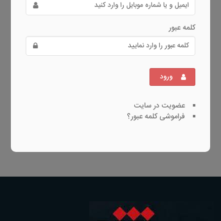
کلمه عبور
ورود
عضویت در سایت
فراموشی کلمه عبور؟