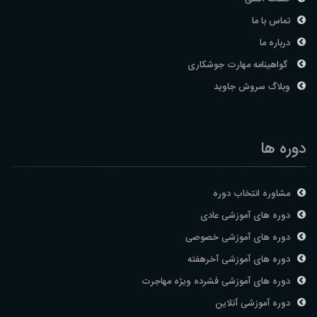
تماس با ما
درباره ما
گواهینامه مهارت جوشکاری
وبلاگ سروش جاوید
دوره ها
مشاوره انتخاب دوره
دوره های آموزشی عادی
دوره های آموزشی خصوصی
دوره های آموزشی آخرهفته
دوره های آموزشی فشرده ویژه مهاجرت
دوره آموزشی آنلاین