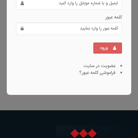
کلمه عبور
ورود
عضویت در سایت
فراموشی کلمه عبور؟