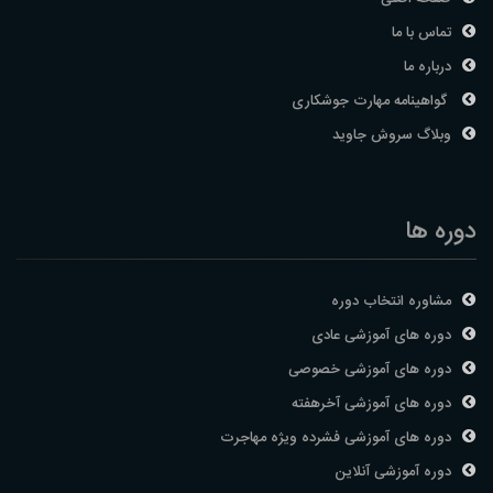
تماس با ما
درباره ما
گواهینامه مهارت جوشکاری
وبلاگ سروش جاوید
دوره ها
مشاوره انتخاب دوره
دوره های آموزشی عادی
دوره های آموزشی خصوصی
دوره های آموزشی آخرهفته
دوره های آموزشی فشرده ویژه مهاجرت
دوره آموزشی آنلاین