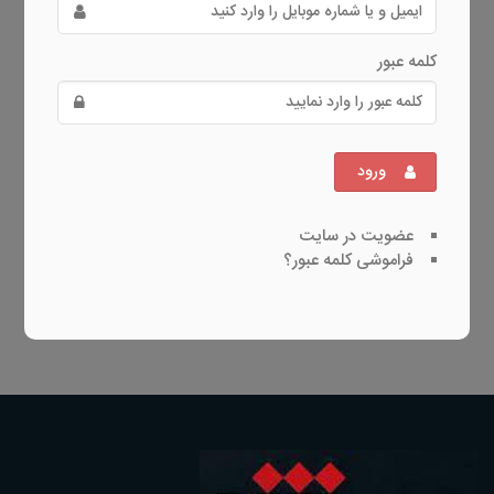
کلمه عبور
ورود
عضویت در سایت
فراموشی کلمه عبور؟