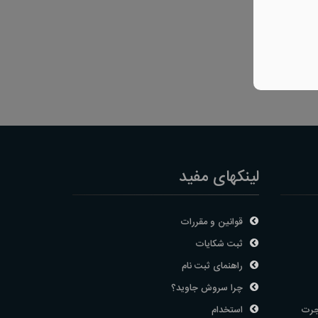
لینکهای مفید
قوانین و مقررات
ثبت شکایات
راهنمای ثبت نام
چرا سروش جاوید؟
جرت
استخدام