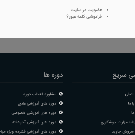
عضویت در سایت
فراموشی کلمه عبور؟
ی سریع
دوره ها
اصلی
مشاوره انتخاب دوره
ا ما
دوره های آموزشی عادی
ما
دوره های آموزشی خصوصی
نامه مهارت جوشکاری
دوره های آموزشی آخرهفته
 سروش جاوید
دوره های آموزشی فشرده ویژه مها