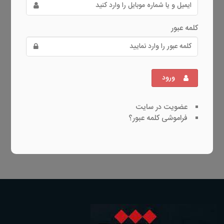
کلمه عبور
ورود
عضویت در سایت
فراموشی کلمه عبور؟