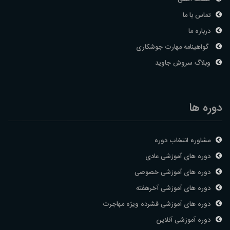
تماس با ما
درباره ما
گواهینامه مهارت جوشکاری
وبلاگ سروش جاوید
دوره ها
مشاوره انتخاب دوره
دوره های آموزشی عادی
دوره های آموزشی خصوصی
دوره های آموزشی آخرهفته
دوره های آموزشی فشرده ویژه مهاجرت
دوره آموزشی آنلاین