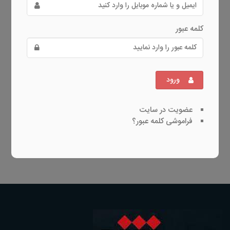
کلمه عبور
ورود
عضویت در سایت
فراموشی کلمه عبور؟