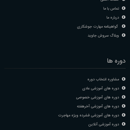
تماس با ما
درباره ما
گواهینامه مهارت جوشکاری
وبلاگ سروش جاوید
دوره ها
مشاوره انتخاب دوره
دوره های آموزشی عادی
دوره های آموزشی خصوصی
دوره های آموزشی آخرهفته
دوره های آموزشی فشرده ویژه مهاجرت
دوره آموزشی آنلاین