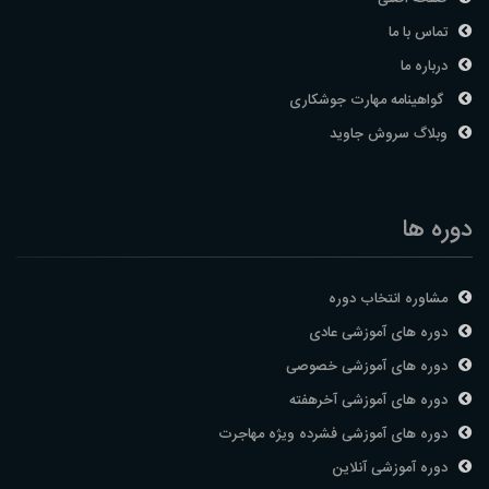
تماس با ما
درباره ما
گواهینامه مهارت جوشکاری
وبلاگ سروش جاوید
دوره ها
مشاوره انتخاب دوره
دوره های آموزشی عادی
دوره های آموزشی خصوصی
دوره های آموزشی آخرهفته
دوره های آموزشی فشرده ویژه مهاجرت
دوره آموزشی آنلاین