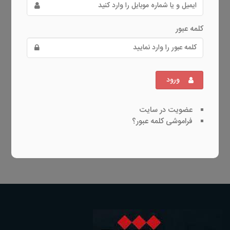
کلمه عبور
ورود
عضویت در سایت
فراموشی کلمه عبور؟