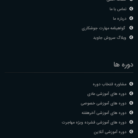
تماس با ما
درباره ما
گواهینامه مهارت جوشکاری
وبلاگ سروش جاوید
دوره ها
مشاوره انتخاب دوره
دوره های آموزشی عادی
دوره های آموزشی خصوصی
دوره های آموزشی آخرهفته
دوره های آموزشی فشرده ویژه مهاجرت
دوره آموزشی آنلاین