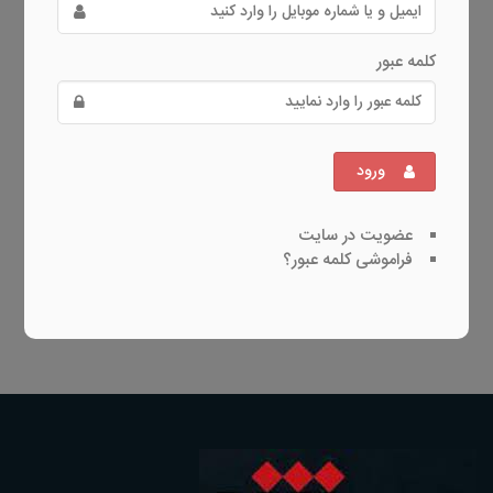
کلمه عبور
ورود
عضویت در سایت
فراموشی کلمه عبور؟