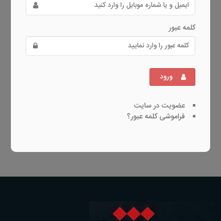
کلمه عبور
ورود
عضویت در سایت
فراموشی کلمه عبور؟