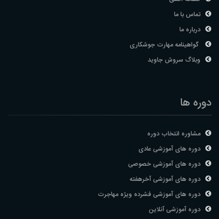
تماس با ما
درباره ما
گواهینامه مهارت جوشکاری
وبلاگ سروش جاوید
دوره ها
مشاوره انتخاب دوره
دوره های آموزشی عادی
دوره های آموزشی خصوصی
دوره های آموزشی آخرهفته
دوره های آموزشی فشرده ویژه مهاجرت
دوره آموزشی آنلاین