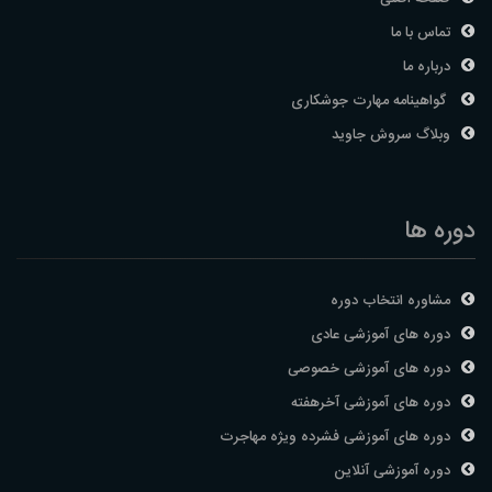
تماس با ما
درباره ما
گواهینامه مهارت جوشکاری
وبلاگ سروش جاوید
دوره ها
مشاوره انتخاب دوره
دوره های آموزشی عادی
دوره های آموزشی خصوصی
دوره های آموزشی آخرهفته
دوره های آموزشی فشرده ویژه مهاجرت
دوره آموزشی آنلاین