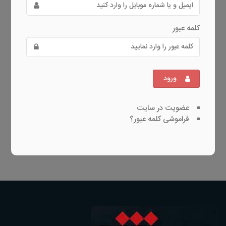
کلمه عبور
ورود
عضویت در سایت
فراموشی کلمه عبور؟