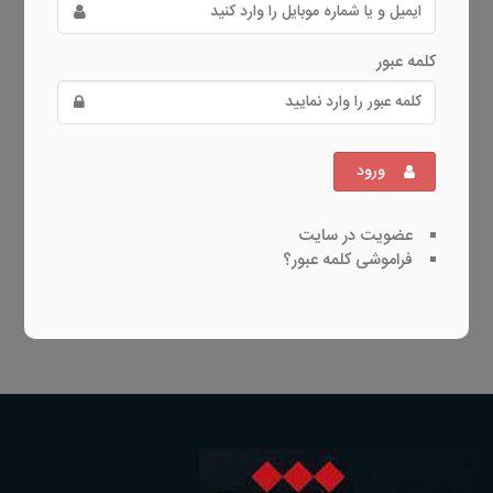
کلمه عبور
ورود
عضویت در سایت
فراموشی کلمه عبور؟