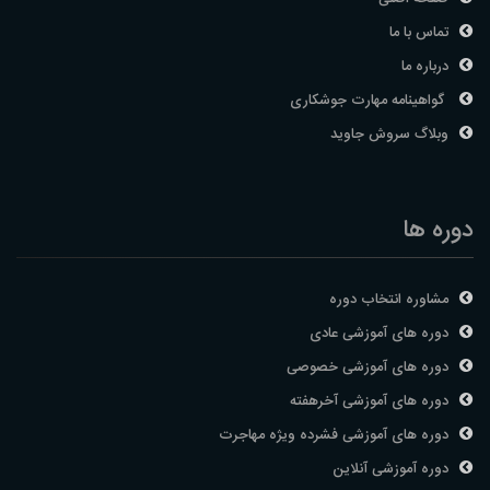
تماس با ما
درباره ما
گواهینامه مهارت جوشکاری
وبلاگ سروش جاوید
دوره ها
مشاوره انتخاب دوره
دوره های آموزشی عادی
دوره های آموزشی خصوصی
دوره های آموزشی آخرهفته
دوره های آموزشی فشرده ویژه مهاجرت
دوره آموزشی آنلاین