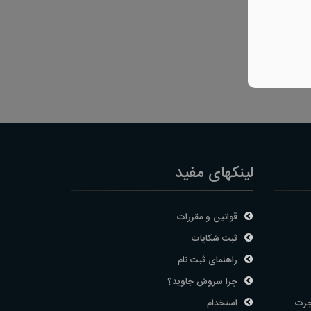
لینکهای مفید
قوانین و مقررات
ثبت شکایات
راهنمای ثبت نام
چرا سروش جاوید؟
جرت
استخدام