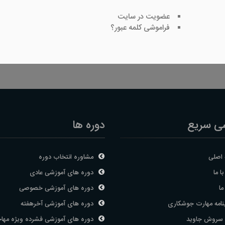
عضویت در سایت
فراموشی کلمه عبور؟
ی سریع
دوره ها
اصلی
مشاوره انتخاب دوره
ا ما
دوره های آموزشی عادی
ما
دوره های آموزشی خصوصی
نامه مهارت جوشکاری
دوره های آموزشی آخرهفته
 سروش جاوید
دوره های آموزشی فشرده ویژه مها