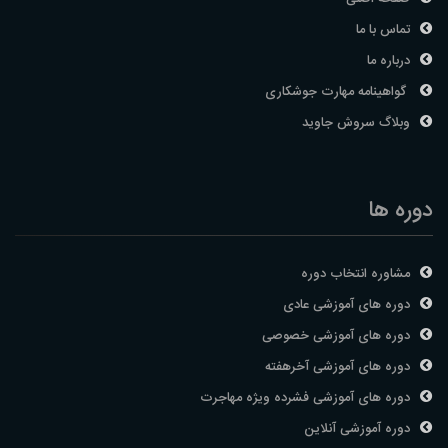
تماس با ما
درباره ما
گواهینامه مهارت جوشکاری
وبلاگ سروش جاوید
دوره ها
مشاوره انتخاب دوره
دوره های آموزشی عادی
دوره های آموزشی خصوصی
دوره های آموزشی آخرهفته
دوره های آموزشی فشرده ویژه مهاجرت
دوره آموزشی آنلاین