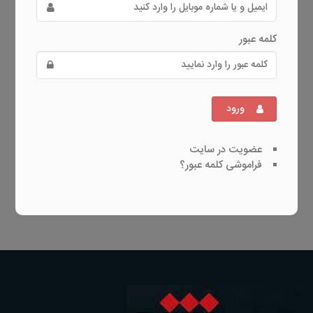
کلمه عبور
ورود
عضویت در سایت
فراموشی کلمه عبور؟