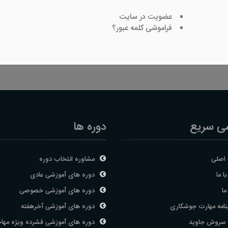
عضویت در سایت
فراموشی کلمه عبور؟
ی سریع
دوره ها
اصلی
مشاوره انتخاب دوره
ا ما
دوره های آموزشی عادی
ما
دوره های آموزشی خصوصی
نامه مهارت جوشکاری
دوره های آموزشی آخرهفته
 سروش جاوید
دوره های آموزشی فشرده ویژه مها