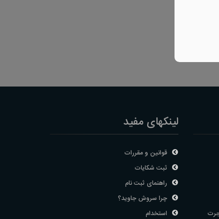
لینکهای مفید
قوانین و مقررات
ثبت شکایات
راهنمای ثبت نام
چرا سروش جاوید؟
جرت
استخدام