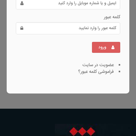
کلمه عبور
ورود
عضویت در سایت
فراموشی کلمه عبور؟