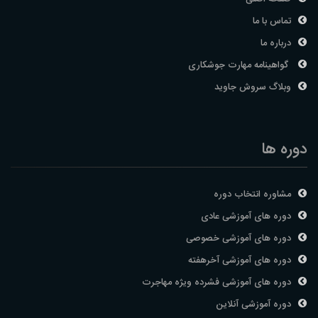
تماس با ما
درباره ما
گواهینامه مهارت جوشکاری
وبلاگ سروش جاوید
دوره ها
مشاوره انتخاب دوره
دوره های آموزشی عادی
دوره های آموزشی خصوصی
دوره های آموزشی آخرهفته
دوره های آموزشی فشرده ویژه مهاجرت
دوره آموزشی آنلاین