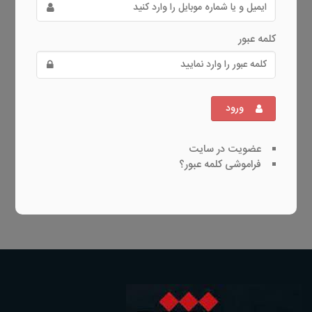
کلمه عبور
ورود
عضویت در سایت
فراموشی کلمه عبور؟