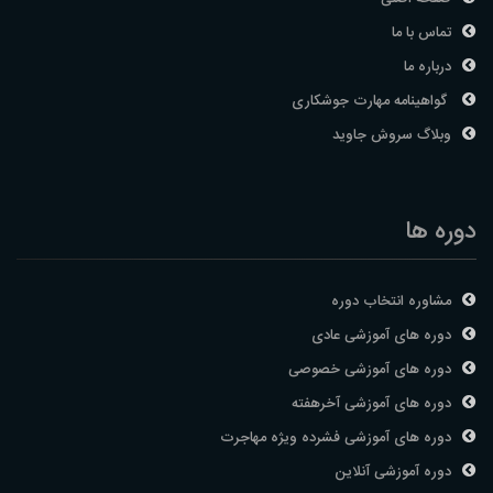
تماس با ما
درباره ما
گواهینامه مهارت جوشکاری
وبلاگ سروش جاوید
دوره ها
مشاوره انتخاب دوره
دوره های آموزشی عادی
دوره های آموزشی خصوصی
دوره های آموزشی آخرهفته
دوره های آموزشی فشرده ویژه مهاجرت
دوره آموزشی آنلاین