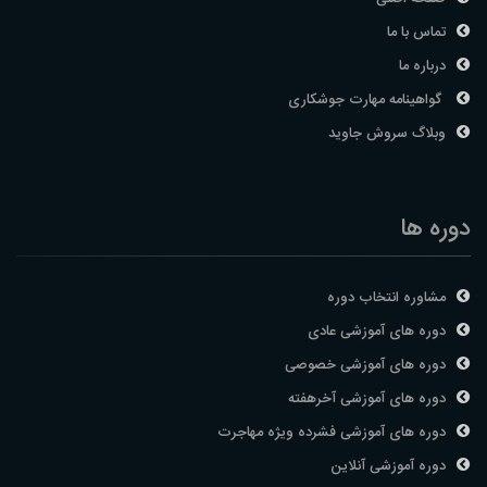
تماس با ما
درباره ما
گواهینامه مهارت جوشکاری
وبلاگ سروش جاوید
دوره ها
مشاوره انتخاب دوره
دوره های آموزشی عادی
دوره های آموزشی خصوصی
دوره های آموزشی آخرهفته
دوره های آموزشی فشرده ویژه مهاجرت
دوره آموزشی آنلاین