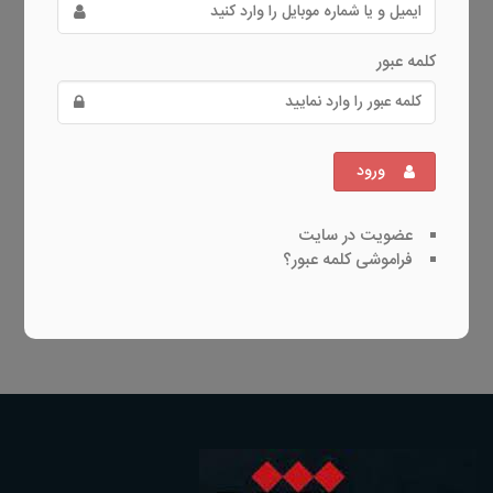
کلمه عبور
ورود
عضویت در سایت
فراموشی کلمه عبور؟