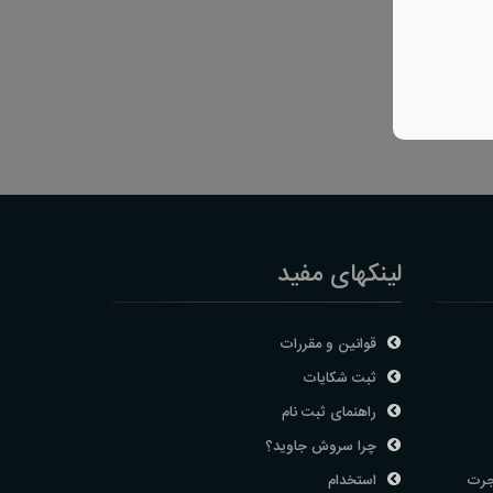
لینکهای مفید
قوانین و مقررات
ثبت شکایات
راهنمای ثبت نام
چرا سروش جاوید؟
جرت
استخدام