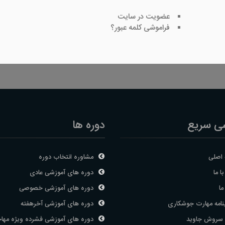
عضویت در سایت
فراموشی کلمه عبور؟
ی سریع
دوره ها
اصلی
مشاوره انتخاب دوره
ا ما
دوره های آموزشی عادی
ما
دوره های آموزشی خصوصی
نامه مهارت جوشکاری
دوره های آموزشی آخرهفته
 سروش جاوید
دوره های آموزشی فشرده ویژه مها