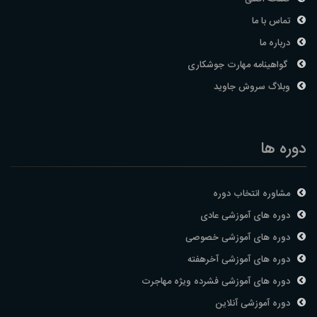
تماس با ما
درباره ما
گواهینامه مهارت جوشکاری
وبلاگ سروش جاوید
دوره ها
مشاوره انتخاب دوره
دوره های آموزشی عادی
دوره های آموزشی خصوصی
دوره های آموزشی آخرهفته
دوره های آموزشی فشرده ویژه مهاجرت
دوره آموزشی آنلاین