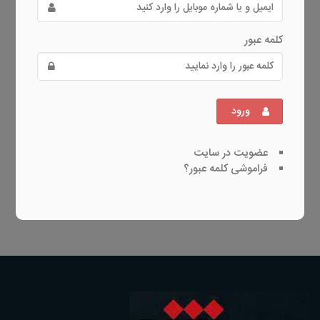
کلمه عبور
ورود
عضویت در سایت
فراموشی کلمه عبور؟