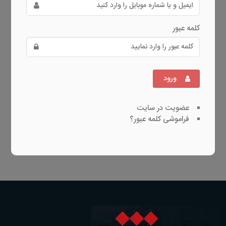
کلمه عبور
ورود
عضویت در سایت
فراموشی کلمه عبور؟