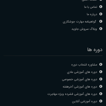
تماس با ما
درباره ما
گواهینامه مهارت جوشکاری
وبلاگ سروش جاوید
دوره ها
مشاوره انتخاب دوره
دوره های آموزشی عادی
دوره های آموزشی خصوصی
دوره های آموزشی آخرهفته
دوره های آموزشی فشرده ویژه مهاجرت
دوره آموزشی آنلاین