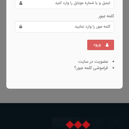
کلمه عبور
ورود
عضویت در سایت
فراموشی کلمه عبور؟