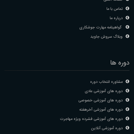
تماس با ما
درباره ما
گواهینامه مهارت جوشکاری
وبلاگ سروش جاوید
دوره ها
مشاوره انتخاب دوره
دوره های آموزشی عادی
دوره های آموزشی خصوصی
دوره های آموزشی آخرهفته
دوره های آموزشی فشرده ویژه مهاجرت
دوره آموزشی آنلاین