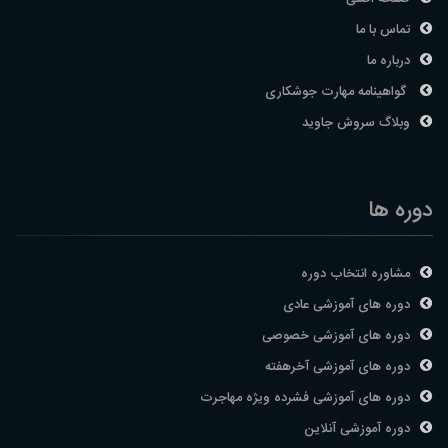
تماس با ما
درباره ما
گواهینامه مهارت جوشکاری
وبلاگ سروش جاوید
دوره ها
مشاوره انتخاب دوره
دوره های آموزشی عادی
دوره های آموزشی خصوصی
دوره های آموزشی آخرهفته
دوره های آموزشی فشرده ویژه مهاجرت
دوره آموزشی آنلاین