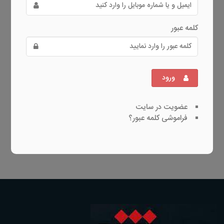
کلمه عبور
ورود
عضویت در سایت
فراموشی کلمه عبور؟