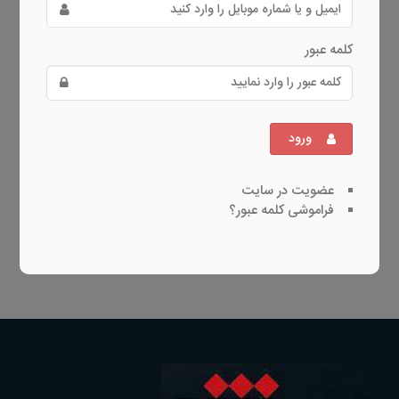
کلمه عبور
ورود
عضویت در سایت
فراموشی کلمه عبور؟