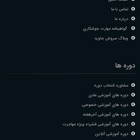
تماس با ما
درباره ما
گواهینامه مهارت جوشکاری
وبلاگ سروش جاوید
دوره ها
مشاوره انتخاب دوره
دوره های آموزشی عادی
دوره های آموزشی خصوصی
دوره های آموزشی آخرهفته
دوره های آموزشی فشرده ویژه مهاجرت
دوره آموزشی آنلاین