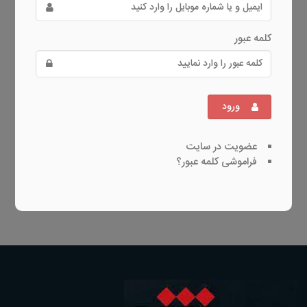
کلمه عبور
ورود
عضویت در سایت
فراموشی کلمه عبور؟