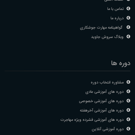
تماس با ما
درباره ما
گواهینامه مهارت جوشکاری
وبلاگ سروش جاوید
دوره ها
مشاوره انتخاب دوره
دوره های آموزشی عادی
دوره های آموزشی خصوصی
دوره های آموزشی آخرهفته
دوره های آموزشی فشرده ویژه مهاجرت
دوره آموزشی آنلاین