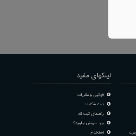
لینکهای مفید
قوانین و مقررات
ثبت شکایات
راهنمای ثبت نام
چرا سروش جاوید؟
جرت
استخدام