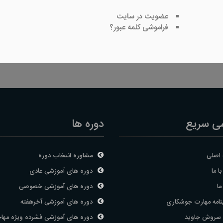
عضویت در سایت
فراموشی کلمه عبور؟
ی سریع
دوره ها
اصلی
مشاوره انتخاب دوره
ا ما
دوره های آموزشی عادی
ما
دوره های آموزشی خصوصی
نامه مهارت جوشکاری
دوره های آموزشی آخرهفته
 سروش جاوید
دوره های آموزشی فشرده ویژه مها