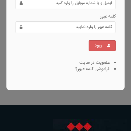
کلمه عبور
ورود
عضویت در سایت
فراموشی کلمه عبور؟