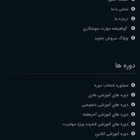
تماس با ما
درباره ما
گواهینامه مهارت جوشکاری
وبلاگ سروش جاوید
دوره ها
مشاوره انتخاب دوره
دوره های آموزشی عادی
دوره های آموزشی خصوصی
دوره های آموزشی آخرهفته
دوره های آموزشی فشرده ویژه مهاجرت
دوره آموزشی آنلاین