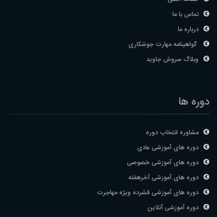
تماس با ما
درباره ما
گواهینامه مهارت جوشکاری
وبلاگ سروش جاوید
دوره ها
مشاوره انتخاب دوره
دوره های آموزشی عادی
دوره های آموزشی خصوصی
دوره های آموزشی آخرهفته
دوره های آموزشی فشرده ویژه مهاجرت
دوره آموزشی آنلاین