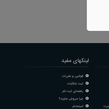
لینکهای مفید
قوانین و مقررات
ثبت شکایات
راهنمای ثبت نام
چرا سروش جاوید؟
جرت
استخدام