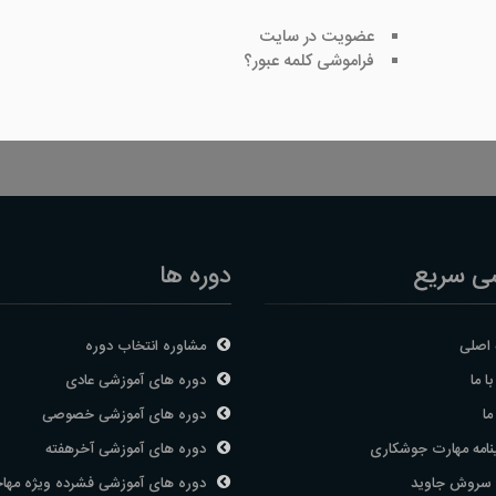
عضویت در سایت
فراموشی کلمه عبور؟
ی سریع
دوره ها
اصلی
مشاوره انتخاب دوره
ا ما
دوره های آموزشی عادی
ما
دوره های آموزشی خصوصی
نامه مهارت جوشکاری
دوره های آموزشی آخرهفته
 سروش جاوید
دوره های آموزشی فشرده ویژه مها