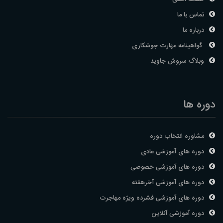
تماس با ما
درباره ما
گواهینامه مهارت جوشکاری
وبلاگ سروش جاوید
دوره ها
مشاوره انتخاب دوره
دوره های آموزشی عادی
دوره های آموزشی خصوصی
دوره های آموزشی آخرهفته
دوره های آموزشی فشرده ویژه مهاجرت
دوره آموزشی آنلاین