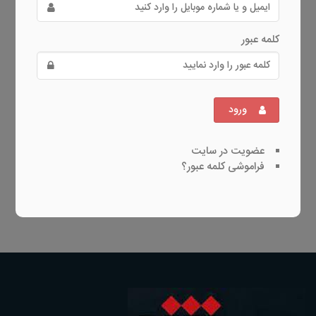
کلمه عبور
ورود
عضویت در سایت
فراموشی کلمه عبور؟