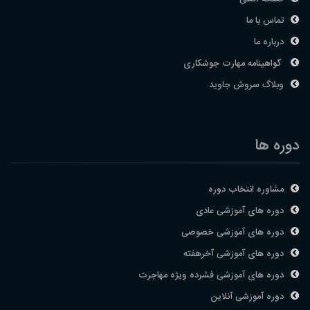
تماس با ما
درباره ما
گواهینامه مهارت جوشکاری
وبلاگ سروش جاوید
دوره ها
مشاوره انتخاب دوره
دوره های آموزشی عادی
دوره های آموزشی خصوصی
دوره های آموزشی آخرهفته
دوره های آموزشی فشرده ویژه مهاجرت
دوره آموزشی آنلاین