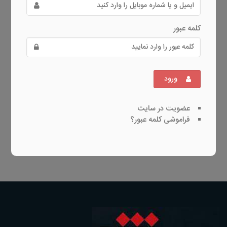
کلمه عبور
ورود
عضویت در سایت
فراموشی کلمه عبور؟