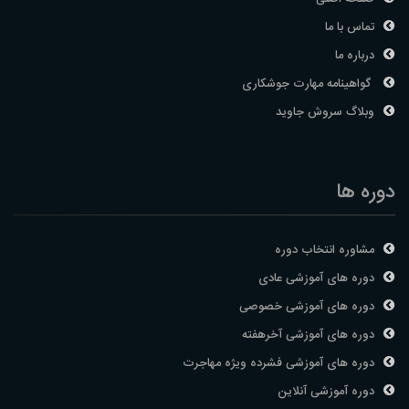
تماس با ما
درباره ما
گواهینامه مهارت جوشکاری
وبلاگ سروش جاوید
دوره ها
مشاوره انتخاب دوره
دوره های آموزشی عادی
دوره های آموزشی خصوصی
دوره های آموزشی آخرهفته
دوره های آموزشی فشرده ویژه مهاجرت
دوره آموزشی آنلاین