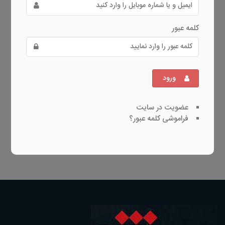
کلمه عبور
ورود
عضویت در سایت
فراموشی کلمه عبور؟