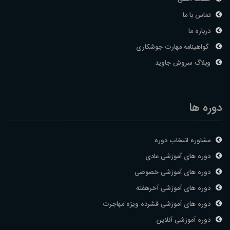
تماس با ما
درباره ما
گواهینامه مهارت جوشکاری
وبلاگ سروش جاوید
دوره ها
مشاوره انتخاب دوره
دوره های آموزشی عادی
دوره های آموزشی خصوصی
دوره های آموزشی آخرهفته
دوره های آموزشی فشرده ویژه مهاجرت
دوره آموزشی آنلاین