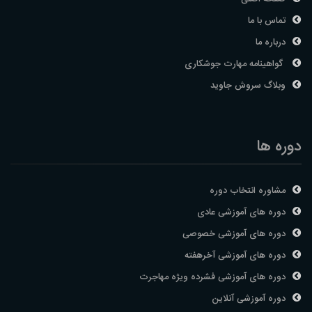
تماس با ما
درباره ما
گواهینامه مهارت جوشکاری
وبلاگ سروش جاوید
دوره ها
مشاوره انتخاب دوره
دوره های آموزشی عادی
دوره های آموزشی خصوصی
دوره های آموزشی آخرهفته
دوره های آموزشی فشرده ویژه مهاجرت
دوره آموزشی آنلاین