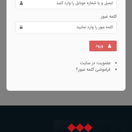
کلمه عبور
ورود
عضویت در سایت
فراموشی کلمه عبور؟