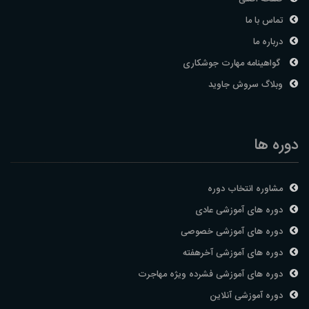
تماس با ما
درباره ما
گواهینامه مهارت جوشکاری
وبلاگ سروش جاوید
دوره ها
مشاوره انتخاب دوره
دوره های آموزشی عادی
دوره های آموزشی خصوصی
دوره های آموزشی آخرهفته
دوره های آموزشی فشرده ویژه مهاجرت
دوره آموزشی آنلاین