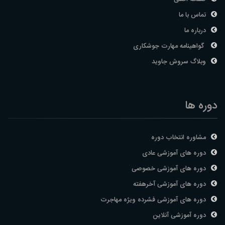
تماس با ما
درباره ما
گواهینامه مهارت جوشکاری
وبلاگ سروش جاوید
دوره ها
مشاوره انتخاب دوره
دوره های آموزشی عادی
دوره های آموزشی خصوصی
دوره های آموزشی آخرهفته
دوره های آموزشی فشرده ویژه مهاجرت
دوره آموزشی آنلاین