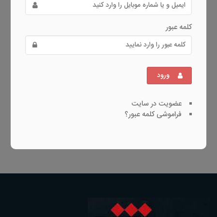
کلمه عبور
ورود
عضویت در سایت
فراموشی کلمه عبور؟