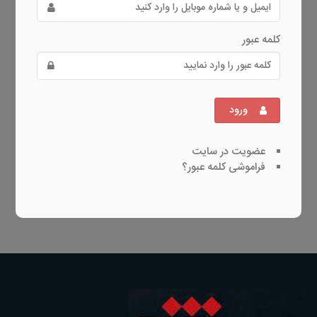
کلمه عبور
ورود
عضویت در سایت
فراموشی کلمه عبور؟