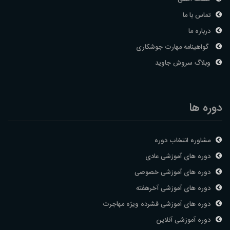
تماس با ما
درباره ما
گواهینامه مهارت جوشکاری
وبلاگ سروش جاوید
دوره ها
مشاوره انتخاب دوره
دوره های آموزشی عادی
دوره های آموزشی خصوصی
دوره های آموزشی آخرهفته
دوره های آموزشی فشرده ویژه مهاجرت
دوره آموزشی آنلاین