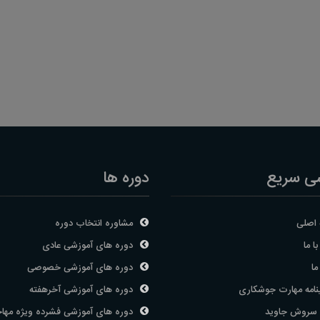
عضویت در سایت
فراموشی کلمه عبور؟
ی سریع
دوره ها
اصلی
مشاوره انتخاب دوره
ا ما
دوره های آموزشی عادی
ما
دوره های آموزشی خصوصی
نامه مهارت جوشکاری
دوره های آموزشی آخرهفته
 سروش جاوید
دوره های آموزشی فشرده ویژه مها