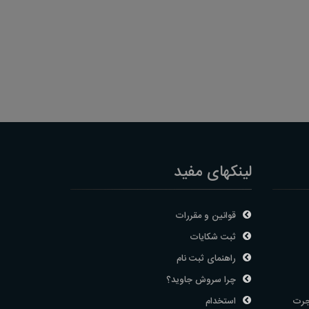
لینکهای مفید
قوانین و مقررات
ثبت شکایات
راهنمای ثبت نام
چرا سروش جاوید؟
جرت
استخدام