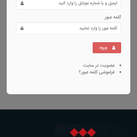
کلمه عبور
ورود
عضویت در سایت
فراموشی کلمه عبور؟