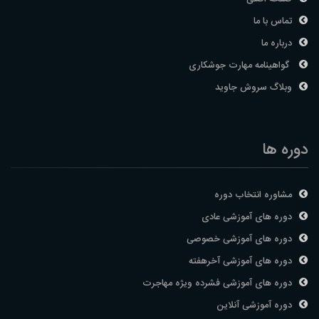
تماس با ما
درباره ما
گواهینامه مهارت جوشکاری
وبلاگ سروش جاوید
دوره ها
مشاوره انتخاب دوره
دوره های آموزشی عادی
دوره های آموزشی خصوصی
دوره های آموزشی آخرهفته
دوره های آموزشی فشرده ویژه مهاجرت
دوره آموزشی آنلاین