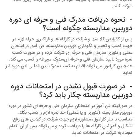
شرکت کنند.
- نحوه دریافت مدرک فنی و حرفه ای دوره
دوربین مداربسته چگونه است؟
پس از گذراندن کلا سها و شرکت در کارگاه ها و فراگیری حرفه لازم در
جهت نصب و تعمیر و نگهداری دوربین مداربسته، فن آموز در امتحان
عملی و تئوری سازمان فنی و حرفه ای شرکت کرده و در صورت کسب
نمره مورد تایید سازمان فنی و حرفه ای،مدرک مربوطه را کسب می کند.
همچنین کاراموز می تواند اقدام به کسب مدرک بین المللی این دوره نیز
نماید.
- در صورت قبول نشدن در امتحانات دوره
دوربین مداربسته چکار باید کرد؟
در صورتیکه فن آموز در امتحانان سازمان فنی و حرفه ای کشور در دوره
دوربین مدار بسته (تئوری و یا عملی) حد نمره لازم را کسب نکند.
متناسب با نیاز کاراموز ، مشاوره لازم جهت شرکت در کلاس های رفع
اشکال و گذراندن کارگاه ها را دریافت کرده و می تواند پس از آن اقدام
مجدد به شرکت در امتحانات نماید.