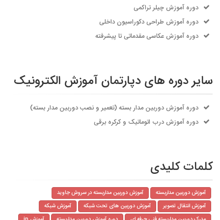
دوره آموزش چیلر تراکمی
دوره آموزش طراحی دکوراسیون داخلی
دوره آموزش عکاسی مقدماتی تا پیشرفته
سایر دوره های دپارتمان آموزش الکترونیک
دوره آموزش دوربین مدار بسته (تعمیر و نصب دوربین مدار بسته)
دوره آموزش درب اتوماتیک و کرکره برقی
کلمات کلیدی
آموزش دوربین مداربسته
آموزش دوربین مداربسته در سروش جاوید
آموزش انتقال تصویر
آموزش دوربین های تحت شبکه
آموزش شبکه
مدرک دوربین مداربسته فنی حرفه ای
دوره آموزش دوربین مداربسته
آموزش ip