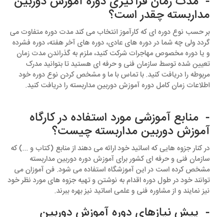
- مدت زمان فراگیری دوره آموزش دوربین
مداربسته چقدر است؟
بر حسب نوع دوره ای که کارآموز انتخاب می کند مدت دوره متفاوت می
گردد ولی چه شما در دوره های عادی، دوره های آخر هفته، دوره فشرده
و یا دوره مخصوص مهاجرات شرکت کنید، ملزم به گذراندن مدت زمان
تعیین شده توسط سازمان فنی و حرفه ای هستید تا بتوانید مدرک
مربوطه را دریافت کنید. با تماس با ما و مشخص کردن نوع دوره خود
اطلاعات زمان کامل دوره آموزش دوربین مداربسته را دریافت کنید.
- منابع آموزشی مورد استفاده در کارگاه
آموزش دوربین مداربسته چیست؟
در کنار جزوه هایی که اساتید خود ارائه می دهند از منابع (کتاب و ...) که
سازمان فنی و حرفه ای کشور برای آموزش دوره دوربین مداربسته
مشخص کرده است در این آموزشگاه استفاده می شود. فن آموزان می
توانند خود در طول دوره اقدام به نوشتن و تهیه جزوه های مورد نظر خود
نیز نمایند و از مشاوره فنی و علمی اساتید نیز بهره ببرند.
- پیش نیازهای دوره آموزش دوربین