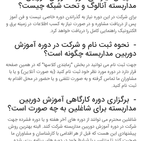
مداربسته آنالوگ و تحت شبکه چیست؟
برای شرکت در این دوره نیاز به گذراندن دوره خاصی نیست و فن آموز
پس از دریافت مشاوره و در صورت نیاز به کسب اطلاعات در زمینه برق و
الکترونیک راهنمایی کامل را دریافت خواهد کرد.
- نحوه ثبت نام و شرکت در دوره آموزش
دوربین مداربسته چگونه است؟
جهت ثبت نام می توانید در بخش "زمابندی کلاسها" که در همین صفحه
قرار دارد در دوره مورد نظر خود ثبت نام کنید (به صورت آنلاین) و یا با
مشاوران ما تماس گرفته و به صورت تلفنی و یا حضور در محل اقدام به
ثبت نام کنید.
- برگزاری دوره کارگاهی آموزش دوربین
مداربسته برای شاغلین به چه صورت است؟
شاغلین محترم می توانند از دوره های آخر هفته و یا دوره فشرده جهت
شرکت در دوره آموزش دوربین مداربسته شرکت کنند. البته بهترین روش
پیشنهادی این هست که قبل از هر اقدامی با کارشناسان و مشاوران ما
صحبت کنند تا متناسب با شرایط خود در دوره های برنامه ریزی شده