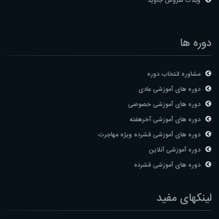
وبلاگ سروش جاوید
دوره ها
مشاوره انتخاب دوره
دوره های آموزشی عادی
دوره های آموزشی خصوصی
دوره های آموزشی آخرهفته
دوره های آموزشی فشرده ویژه مهاجرت
دوره آموزشی آنلاین
دوره های آموزشی فشرده
لینکهای مفید