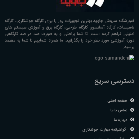
آموزشگاه سروش جاوید بهترین تجهیزات روز را برای کارگاه جوشکاری، کارگاه
تاسیسات، کارگاه آسانسور، کارگاه طراحی، کارگاه برق و آموزش سیستم های
امنیتی فراهم کرده است. تا شما براحتی و به صورت صد در صد کارگاهی
دوره آموزشی مورد نظر خود را بگذرانید. ما همراه شماییم تا شما به مقصد
برسید.
دسترسی سریع
صفحه اصلی
تماس با ما
درباره ما
گواهینامه مهارت جوشکاری