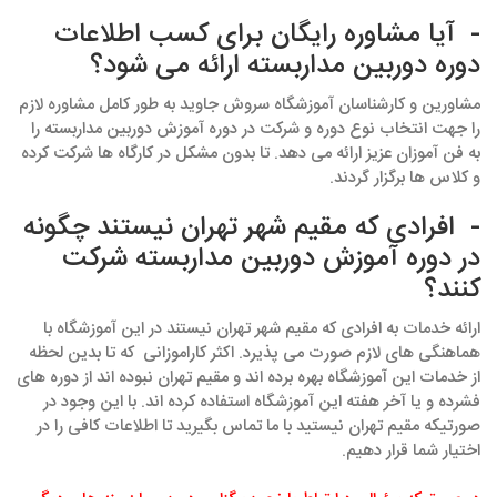
- آیا مشاوره رایگان برای کسب اطلاعات
دوره دوربین مداربسته ارائه می شود؟
مشاورین و کارشناسان آموزشگاه سروش جاوید به طور کامل مشاوره لازم
را جهت انتخاب نوع دوره و شرکت در دوره آموزش دوربین مداربسته را
به فن آموزان عزیز ارائه می دهد. تا بدون مشکل در کارگاه ها شرکت کرده
و کلاس ها برگزار گردند.
- افرادی که مقیم شهر تهران نیستند چگونه
در دوره آموزش دوربین مداربسته شرکت
کنند؟
ارائه خدمات به افرادی که مقیم شهر تهران نیستند در این آموزشگاه با
هماهنگی های لازم صورت می پذیرد. اکثر کاراموزانی که تا بدین لحظه
از خدمات این آموزشگاه بهره برده اند و مقیم تهران نبوده اند از دوره های
فشرده و یا آخر هفته این آموزشگاه استفاده کرده اند. با این وجود در
صورتیکه مقیم تهران نیستید با ما تماس بگیرید تا اطلاعات کافی را در
اختیار شما قرار دهیم.