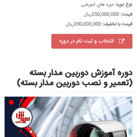
نوع دوره:
دوره های آموزشی
قیمت:
250,000,000ریال
قیمت با تخفیف:
200,000,000ریال
انتخاب و ثبت نام در دوره
دوره آموزش دوربین مدار بسته
(تعمیر و نصب دوربین مدار بسته)