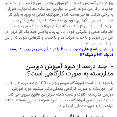
روز در حال گسترش هست و کاراموزان براحتی پس از کسب مهارت لازم
جذب بازار کار می شوند. حتی در مواردی آموزشگاه معرف مهارت آموزان
به برخی شرکت ها نیز هست. لذا در صورتیکه تمایل به ورود به بازار کار
نصب و تعمیر و نگهداری دوربین مدار بسته را دارید. اولین گام کسب
مهارت فنی و علمی لازم هست که در کنار دریافت مدرک، می توانید
اطلاعات علمی و تکنیکی خود را بالا ببرید و براحتی خود یک کارآفرین در
این بازار شوید و یا جذب شرکت ها و یا کسب و کارهایی شوید که از این
مهارت بهره می برند.
پرسش و پاسخ های عمومی مرتبط با دوره آموزشی دوربین مداربسته
آنالوگ HP و شبکه IP
- چند درصد از دوره آموزش دوربین
مداربسته به صورت کارگاهی است؟
با توجه به سیاست آموزشگاه سروش جاوید، 100 درصد دوره های فنی
این آموزشگاه به صورت کارگاهی وعملی برگزار میشود. دوره آموزش
دوربین مداربسته آنالوگ و تحت شبکه نیز از این قانون پیروی می کند.
اساتید مجرب این آموزشگاه در طول دوره همراه کاراموزان هستند تا کلیه
مباحث را به صورت عملی فرا بگیرند.